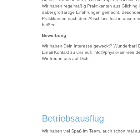
Wir haben regelmäßig Praktikanten aus Gilching 
dabei großartige Erfahrungen gemacht. Besonder
Praktikanten nach dem Abschluss fest in unsere
heißen.
Bewerbung
Wir haben Dein Interesse geweckt? Wunderbar!
Email Kontakt zu uns auf: info@physio-am-see.de
Wir freuen uns auf Dich!
Betriebsausflug
Wir haben viel Spaß im Team, auch schon mal au