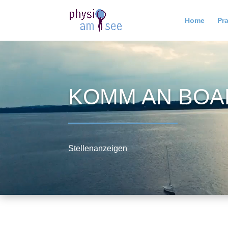
Home
Pra
KOMM AN BOA
Stellenanzeigen