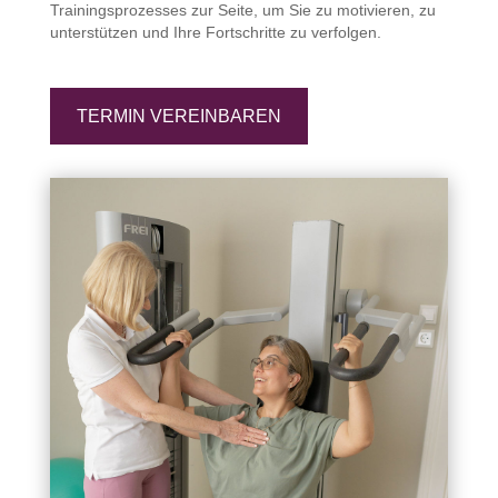
Trainingsprozesses zur Seite, um Sie zu motivieren, zu
unterstützen und Ihre Fortschritte zu verfolgen.
TERMIN VEREINBAREN