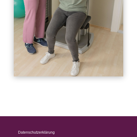
Datenschutzerklärung