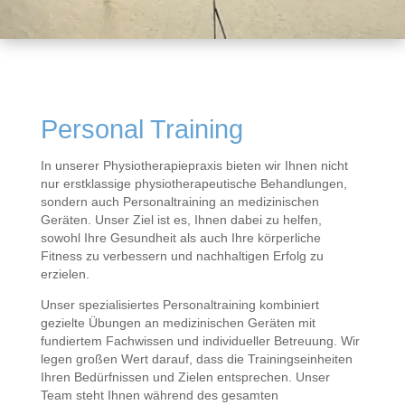
Personal Training
In unserer Physiotherapiepraxis bieten wir Ihnen nicht
nur erstklassige physiotherapeutische Behandlungen,
sondern auch Personaltraining an medizinischen
Geräten. Unser Ziel ist es, Ihnen dabei zu helfen,
sowohl Ihre Gesundheit als auch Ihre körperliche
Fitness zu verbessern und nachhaltigen Erfolg zu
erzielen.
Unser spezialisiertes Personaltraining kombiniert
gezielte Übungen an medizinischen Geräten mit
fundiertem Fachwissen und individueller Betreuung. Wir
legen großen Wert darauf, dass die Trainingseinheiten
Ihren Bedürfnissen und Zielen entsprechen. Unser
Team steht Ihnen während des gesamten