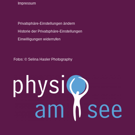
Impressum
Privatsphäre-Einstellungen ändern
Historie der Privatsphäre-Einstellungen
Einwilligungen widerrufen
Fotos: © Selina Hasler Photography