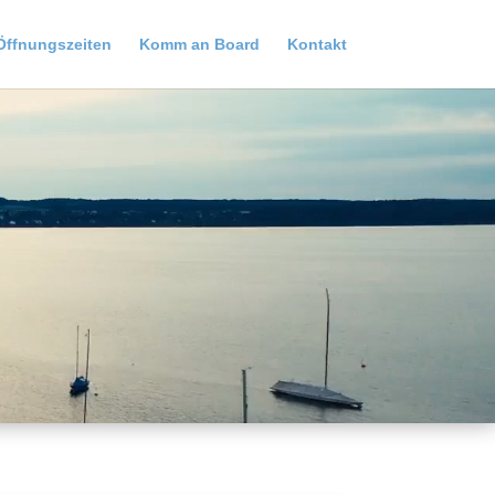
Öffnungszeiten
Komm an Board
Kontakt