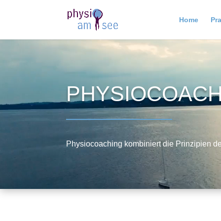
Home
Pra
PHYSIOCOAC
Physiocoaching kombiniert die Prinzipien 